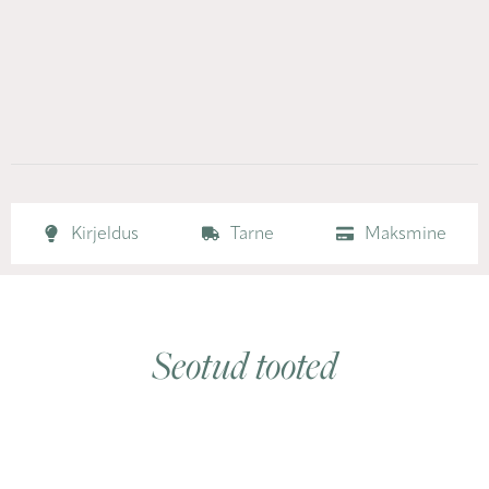
Kirjeldus
Tarne
Maksmine
Seotud tooted