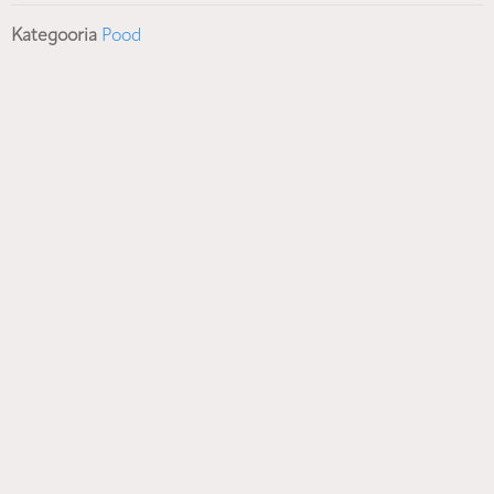
Kategooria
Pood