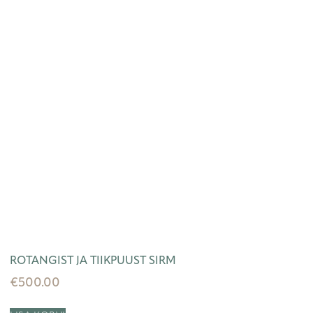
ROTANGIST JA TIIKPUUST SIRM
€
500.00